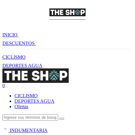
INICIO
DESCUENTOS
CICLISMO
DEPORTES AGUA
0
CICLISMO
DEPORTES AGUA
Ofertas
INDUMENTARIA