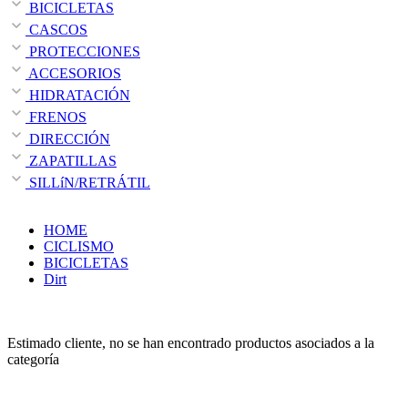
BICICLETAS
CASCOS
PROTECCIONES
ACCESORIOS
HIDRATACIÓN
FRENOS
DIRECCIÓN
ZAPATILLAS
SILLíN/RETRÁTIL
HOME
CICLISMO
BICICLETAS
Dirt
Estimado cliente, no se han encontrado productos asociados a la
categoría