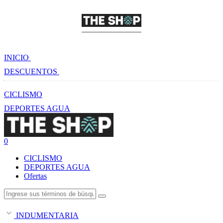
INICIO
DESCUENTOS
CICLISMO
DEPORTES AGUA
0
CICLISMO
DEPORTES AGUA
Ofertas
INDUMENTARIA