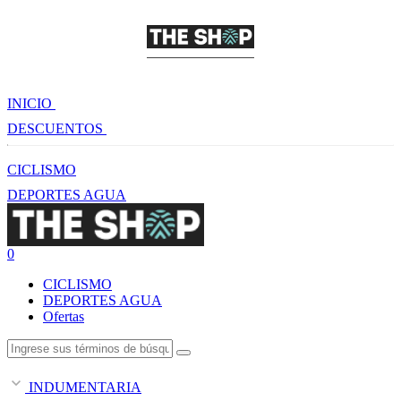
INICIO
DESCUENTOS
CICLISMO
DEPORTES AGUA
0
CICLISMO
DEPORTES AGUA
Ofertas
INDUMENTARIA