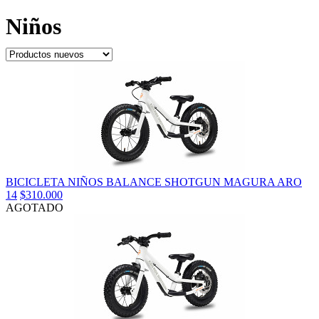
Niños
BICICLETA NIÑOS BALANCE SHOTGUN MAGURA ARO
14
$310.000
AGOTADO