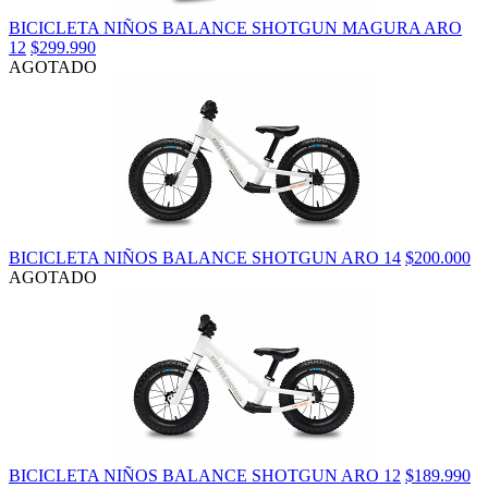
BICICLETA NIÑOS BALANCE SHOTGUN MAGURA ARO
12
$299.990
AGOTADO
BICICLETA NIÑOS BALANCE SHOTGUN ARO 14
$200.000
AGOTADO
BICICLETA NIÑOS BALANCE SHOTGUN ARO 12
$189.990