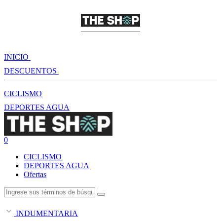
INICIO
DESCUENTOS
CICLISMO
DEPORTES AGUA
0
CICLISMO
DEPORTES AGUA
Ofertas
INDUMENTARIA