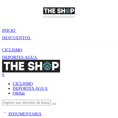
INICIO
DESCUENTOS
CICLISMO
DEPORTES AGUA
0
CICLISMO
DEPORTES AGUA
Ofertas
INDUMENTARIA