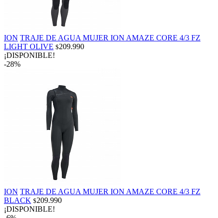
ION
TRAJE DE AGUA MUJER ION AMAZE CORE 4/3 FZ
LIGHT OLIVE
209.990
$
¡DISPONIBLE!
-28%
ION
TRAJE DE AGUA MUJER ION AMAZE CORE 4/3 FZ
BLACK
209.990
$
¡DISPONIBLE!
-6%