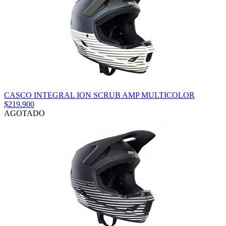
CASCO INTEGRAL ION SCRUB AMP MULTICOLOR
$219.900
AGOTADO