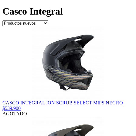
Casco Integral
CASCO INTEGRAL ION SCRUB SELECT MIPS NEGRO
$539.900
AGOTADO