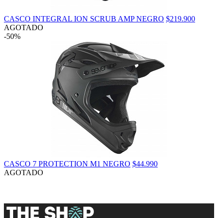
CASCO INTEGRAL ION SCRUB AMP NEGRO
$219.900
AGOTADO
-50%
CASCO 7 PROTECTION M1 NEGRO
$44.990
AGOTADO