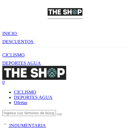
INICIO
DESCUENTOS
CICLISMO
DEPORTES AGUA
0
CICLISMO
DEPORTES AGUA
Ofertas
INDUMENTARIA