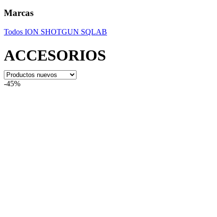
Marcas
Todos
ION
SHOTGUN
SQLAB
ACCESORIOS
-45%