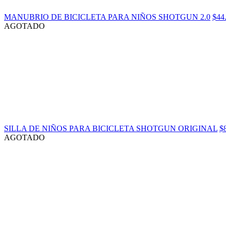
MANUBRIO DE BICICLETA PARA NIÑOS SHOTGUN 2.0
$44
AGOTADO
SILLA DE NIÑOS PARA BICICLETA SHOTGUN ORIGINAL
$
AGOTADO