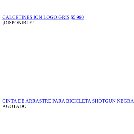
CALCETINES ION LOGO GRIS
$5.990
¡DISPONIBLE!
CINTA DE ARRASTRE PARA BICICLETA SHOTGUN NEGRA
AGOTADO