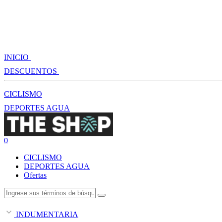
INICIO
DESCUENTOS
CICLISMO
DEPORTES AGUA
0
CICLISMO
DEPORTES AGUA
Ofertas
INDUMENTARIA