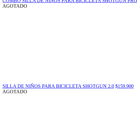
COMBO SILLA DE NIÑOS PARA BICICLETA SHOTGUN PR
AGOTADO
SILLA DE NIÑOS PARA BICICLETA SHOTGUN 2.0
$159.900
AGOTADO