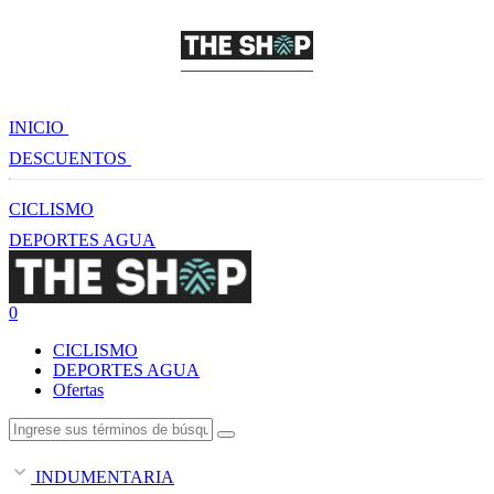
INICIO
DESCUENTOS
CICLISMO
DEPORTES AGUA
0
CICLISMO
DEPORTES AGUA
Ofertas
INDUMENTARIA