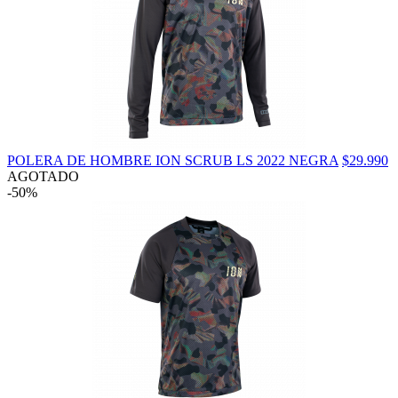
POLERA DE HOMBRE ION SCRUB LS 2022 NEGRA
$29.990
AGOTADO
-50%