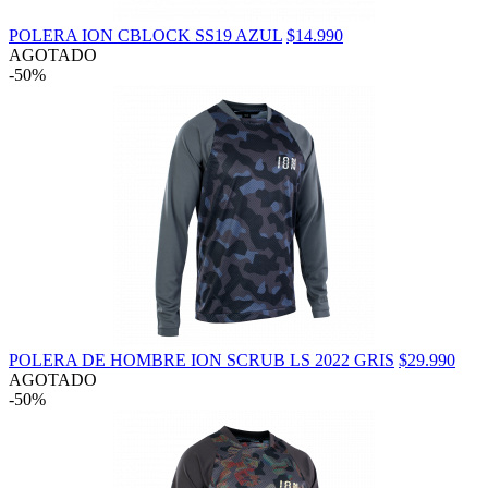
POLERA ION CBLOCK SS19 AZUL
$14.990
AGOTADO
-50%
POLERA DE HOMBRE ION SCRUB LS 2022 GRIS
$29.990
AGOTADO
-50%