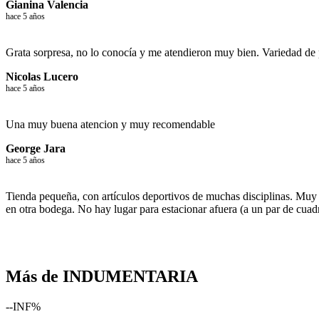
Gianina Valencia
hace 5 años
Grata sorpresa, no lo conocía y me atendieron muy bien. Variedad de
Nicolas Lucero
hace 5 años
Una muy buena atencion y muy recomendable
George Jara
hace 5 años
Tienda pequeña, con artículos deportivos de muchas disciplinas. Muy 
en otra bodega. No hay lugar para estacionar afuera (a un par de cuadr
Más de INDUMENTARIA
--INF%