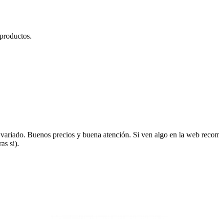
 productos.
variado. Buenos precios y buena atención. Si ven algo en la web recom
as si).