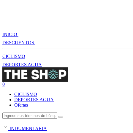
INICIO
DESCUENTOS
CICLISMO
DEPORTES AGUA
0
CICLISMO
DEPORTES AGUA
Ofertas
INDUMENTARIA