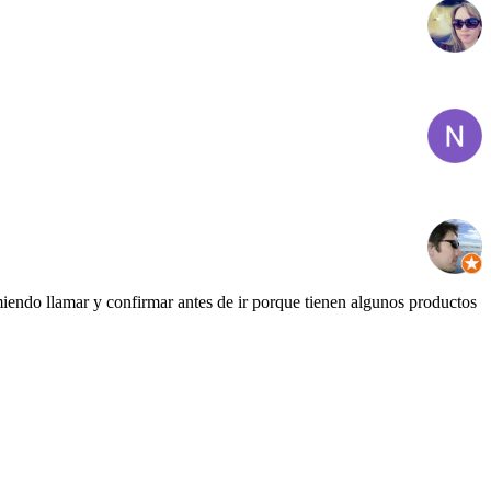
iendo llamar y confirmar antes de ir porque tienen algunos productos