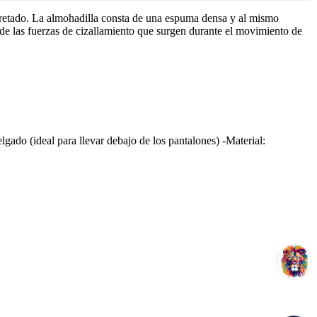
pretado. La almohadilla consta de una espuma densa y al mismo
 de las fuerzas de cizallamiento que surgen durante el movimiento de
gado (ideal para llevar debajo de los pantalones) -Material: