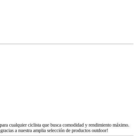
ra cualquier ciclista que busca comodidad y rendimiento máximo.
d gracias a nuestra amplia selección de productos outdoor!