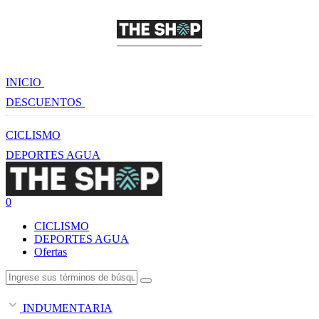
INICIO
DESCUENTOS
CICLISMO
DEPORTES AGUA
0
CICLISMO
DEPORTES AGUA
Ofertas
INDUMENTARIA