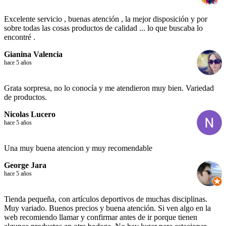
Excelente servicio , buenas atención , la mejor disposición y por
sobre todas las cosas productos de calidad ... lo que buscaba lo
encontré .
Gianina Valencia
hace 5 años
Grata sorpresa, no lo conocía y me atendieron muy bien. Variedad
de productos.
Nicolas Lucero
hace 5 años
Una muy buena atencion y muy recomendable
George Jara
hace 5 años
Tienda pequeña, con artículos deportivos de muchas disciplinas.
Muy variado. Buenos precios y buena atención. Si ven algo en la
web recomiendo llamar y confirmar antes de ir porque tienen