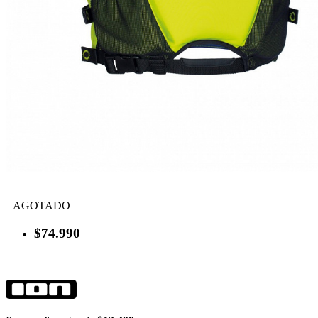
AGOTADO
$74.990