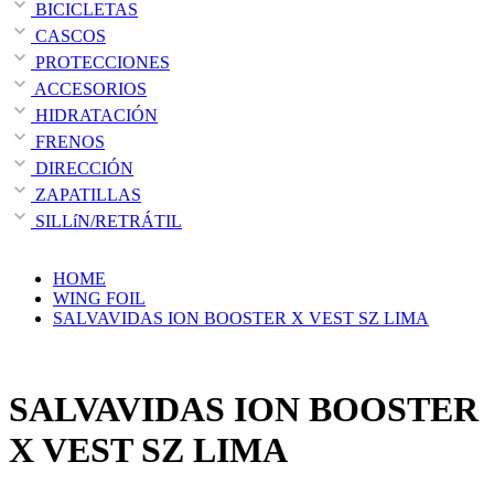
BICICLETAS
CASCOS
PROTECCIONES
ACCESORIOS
HIDRATACIÓN
FRENOS
DIRECCIÓN
ZAPATILLAS
SILLíN/RETRÁTIL
HOME
WING FOIL
SALVAVIDAS ION BOOSTER X VEST SZ LIMA
SALVAVIDAS ION BOOSTER
X VEST SZ LIMA