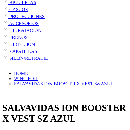
BICICLETAS
CASCOS
PROTECCIONES
ACCESORIOS
HIDRATACIÓN
FRENOS
DIRECCIÓN
ZAPATILLAS
SILLíN/RETRÁTIL
HOME
WING FOIL
SALVAVIDAS ION BOOSTER X VEST SZ AZUL
SALVAVIDAS ION BOOSTER
X VEST SZ AZUL