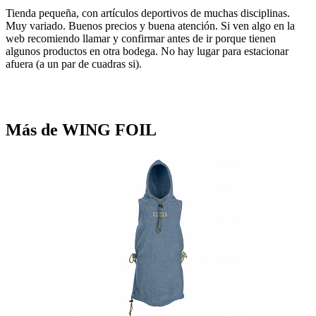
Tienda pequeña, con artículos deportivos de muchas disciplinas.
Muy variado. Buenos precios y buena atención. Si ven algo en la
web recomiendo llamar y confirmar antes de ir porque tienen
algunos productos en otra bodega. No hay lugar para estacionar
afuera (a un par de cuadras si).
Más de WING FOIL