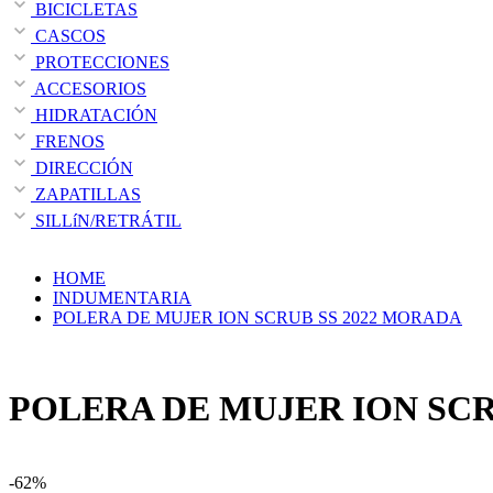
BICICLETAS
CASCOS
PROTECCIONES
ACCESORIOS
HIDRATACIÓN
FRENOS
DIRECCIÓN
ZAPATILLAS
SILLíN/RETRÁTIL
HOME
INDUMENTARIA
POLERA DE MUJER ION SCRUB SS 2022 MORADA
POLERA DE MUJER ION SCR
-62%