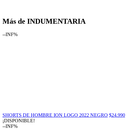
Más de INDUMENTARIA
--INF%
SHORTS DE HOMBRE ION LOGO 2022 NEGRO
$24.990
¡DISPONIBLE!
--INF%