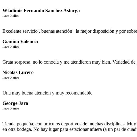
Wladimir Fernando Sanchez Astorga
hace 5 años
Excelente servicio , buenas atención , la mejor disposición y por sobre
Gianina Valencia
hace 5 años
Grata sorpresa, no lo conocía y me atendieron muy bien. Variedad de
Nicolas Lucero
hace 5 años
Una muy buena atencion y muy recomendable
George Jara
hace 5 años
Tienda pequeña, con artículos deportivos de muchas disciplinas. Muy 
en otra bodega. No hay lugar para estacionar afuera (a un par de cuadr