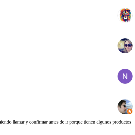
iendo llamar y confirmar antes de ir porque tienen algunos productos