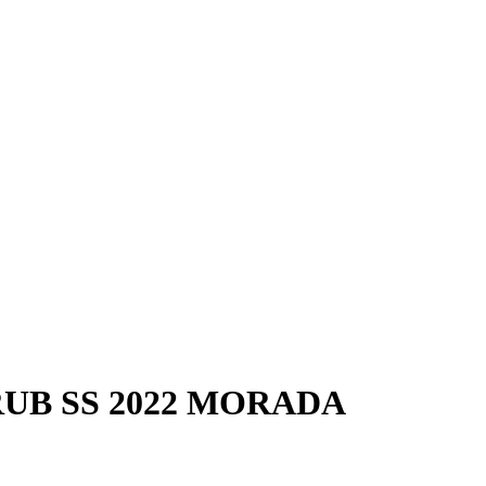
UB SS 2022 MORADA