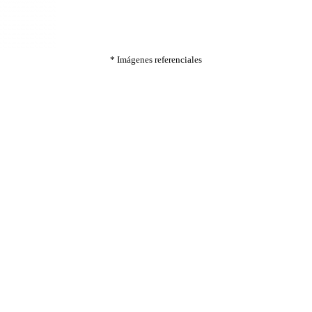
* Imágenes referenciales