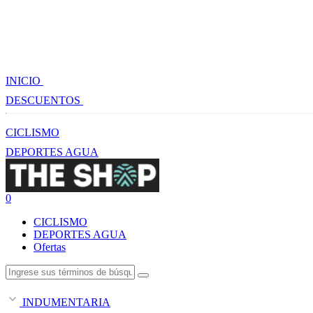
INICIO
DESCUENTOS
CICLISMO
DEPORTES AGUA
0
CICLISMO
DEPORTES AGUA
Ofertas
INDUMENTARIA