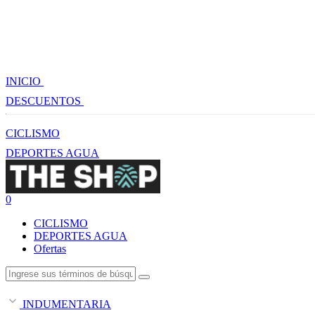
INICIO
DESCUENTOS
CICLISMO
DEPORTES AGUA
0
CICLISMO
DEPORTES AGUA
Ofertas
INDUMENTARIA