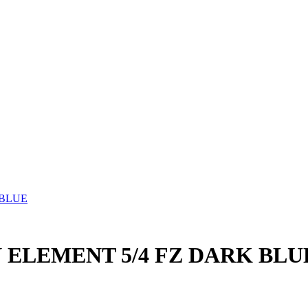
 BLUE
 ELEMENT 5/4 FZ DARK BLU