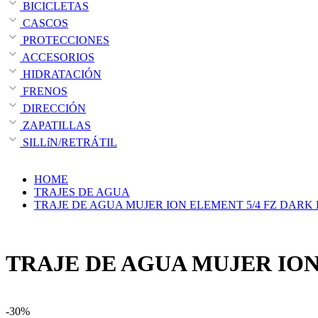
BICICLETAS
CASCOS
PROTECCIONES
ACCESORIOS
HIDRATACIÓN
FRENOS
DIRECCIÓN
ZAPATILLAS
SILLíN/RETRÁTIL
HOME
TRAJES DE AGUA
TRAJE DE AGUA MUJER ION ELEMENT 5/4 FZ DARK
TRAJE DE AGUA MUJER ION
-30%