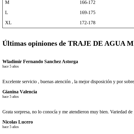
M
166-172
L
169-175
XL
172-178
Últimas opiniones de TRAJE DE AGU
Wladimir Fernando Sanchez Astorga
hace 5 años
Excelente servicio , buenas atención , la mejor disposición y por sobre
Gianina Valencia
hace 5 años
Grata sorpresa, no lo conocía y me atendieron muy bien. Variedad de
Nicolas Lucero
hace 5 años