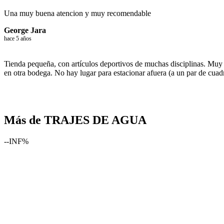
Una muy buena atencion y muy recomendable
George Jara
hace 5 años
Tienda pequeña, con artículos deportivos de muchas disciplinas. Muy 
en otra bodega. No hay lugar para estacionar afuera (a un par de cuadr
Más de TRAJES DE AGUA
--INF%