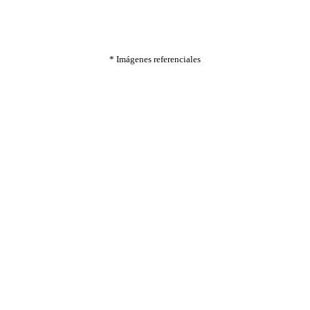
* Imágenes referenciales