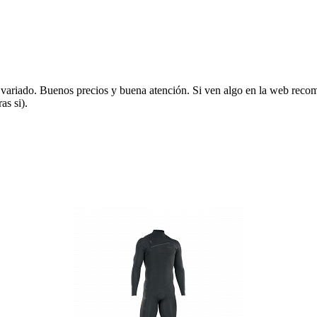
variado. Buenos precios y buena atención. Si ven algo en la web recom
as si).