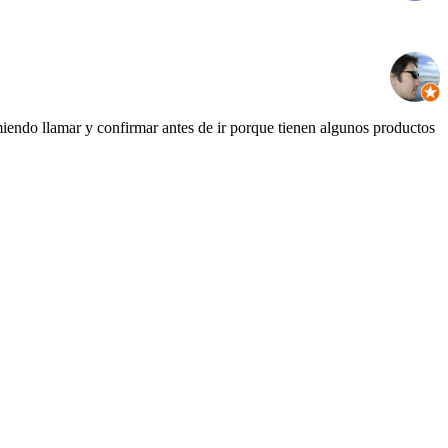
iendo llamar y confirmar antes de ir porque tienen algunos productos