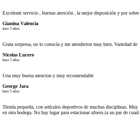
Excelente servicio , buenas atención , la mejor disposición y por sobre
Gianina Valencia
hace 5 años
Grata sorpresa, no lo conocía y me atendieron muy bien. Variedad de
Nicolas Lucero
hace 5 años
Una muy buena atencion y muy recomendable
George Jara
hace 5 años
Tienda pequeña, con artículos deportivos de muchas disciplinas. Muy 
en otra bodega. No hay lugar para estacionar afuera (a un par de cuadr