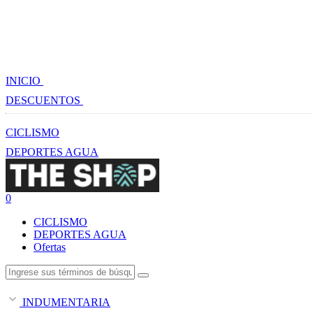
INICIO
DESCUENTOS
CICLISMO
DEPORTES AGUA
0
CICLISMO
DEPORTES AGUA
Ofertas
INDUMENTARIA