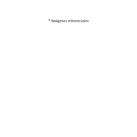
* Imágenes referenciales