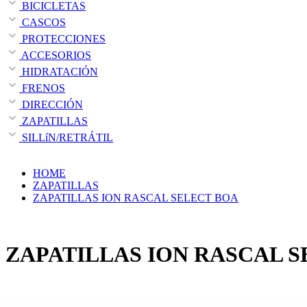
BICICLETAS
CASCOS
PROTECCIONES
ACCESORIOS
HIDRATACIÓN
FRENOS
DIRECCIÓN
ZAPATILLAS
SILLíN/RETRÁTIL
HOME
ZAPATILLAS
ZAPATILLAS ION RASCAL SELECT BOA
ZAPATILLAS ION RASCAL 