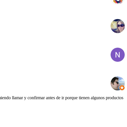
iendo llamar y confirmar antes de ir porque tienen algunos productos