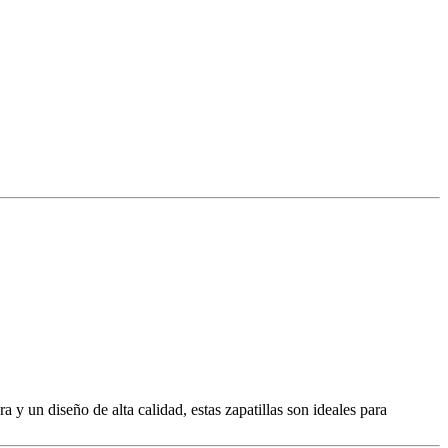
n diseño de alta calidad, estas zapatillas son ideales para