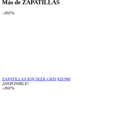
Más de ZAPATILLAS
--INF%
ZAPATILLAS ION SEEK GRIS
$29.990
¡DISPONIBLE!
--INF%