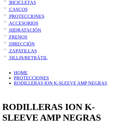
BICICLETAS
CASCOS
PROTECCIONES
ACCESORIOS
HIDRATACIÓN
FRENOS
DIRECCIÓN
ZAPATILLAS
SILLíN/RETRÁTIL
HOME
PROTECCIONES
RODILLERAS ION K-SLEEVE AMP NEGRAS
RODILLERAS ION K-
SLEEVE AMP NEGRAS