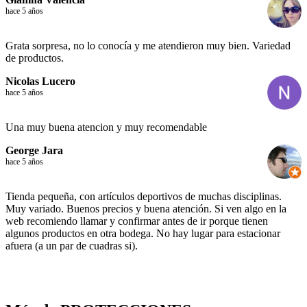
hace 5 años
Grata sorpresa, no lo conocía y me atendieron muy bien. Variedad
de productos.
Nicolas Lucero
hace 5 años
Una muy buena atencion y muy recomendable
George Jara
hace 5 años
Tienda pequeña, con artículos deportivos de muchas disciplinas.
Muy variado. Buenos precios y buena atención. Si ven algo en la
web recomiendo llamar y confirmar antes de ir porque tienen
algunos productos en otra bodega. No hay lugar para estacionar
afuera (a un par de cuadras si).