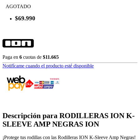
AGOTADO
$69.990
Paga en
6
cuotas de
$11.665
Notifícame cuando el producto esté disponible
Descripción para RODILLERAS ION K-
SLEEVE AMP NEGRAS ION
¡Protege tus rodillas con las Rodilleras ION K-Sleeve Amp Negras!