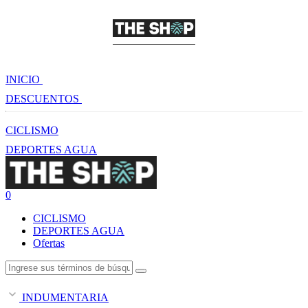
INICIO
DESCUENTOS
CICLISMO
DEPORTES AGUA
0
CICLISMO
DEPORTES AGUA
Ofertas
INDUMENTARIA