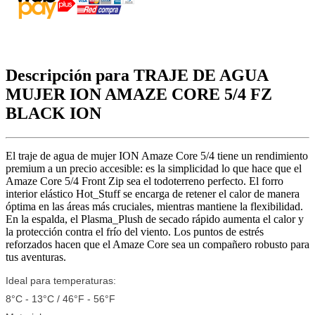
Descripción para TRAJE DE AGUA
MUJER ION AMAZE CORE 5/4 FZ
BLACK ION
El traje de agua de mujer ION Amaze Core 5/4 tiene un rendimiento
premium a un precio accesible: es la simplicidad lo que hace que el
Amaze Core 5/4 Front Zip sea el todoterreno perfecto. El forro
interior elástico Hot_Stuff se encarga de retener el calor de manera
óptima en las áreas más cruciales, mientras mantiene la flexibilidad.
En la espalda, el Plasma_Plush de secado rápido aumenta el calor y
la protección contra el frío del viento. Los puntos de estrés
reforzados hacen que el Amaze Core sea un compañero robusto para
tus aventuras.
Ideal para temperaturas:
8°C - 13°C / 46°F - 56°F