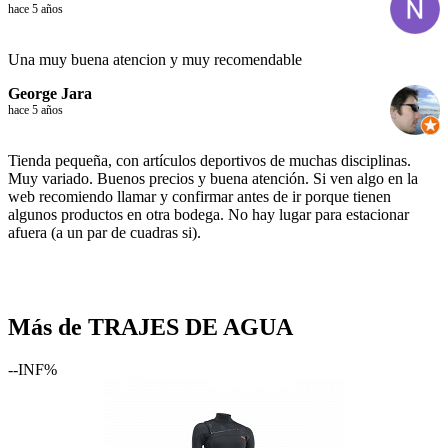
hace 5 años
Una muy buena atencion y muy recomendable
George Jara
hace 5 años
Tienda pequeña, con artículos deportivos de muchas disciplinas.
Muy variado. Buenos precios y buena atención. Si ven algo en la
web recomiendo llamar y confirmar antes de ir porque tienen
algunos productos en otra bodega. No hay lugar para estacionar
afuera (a un par de cuadras si).
Más de TRAJES DE AGUA
--INF%