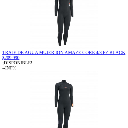
TRAJE DE AGUA MUJER ION AMAZE CORE 4/3 FZ BLACK
$209.990
¡DISPONIBLE!
--INF%