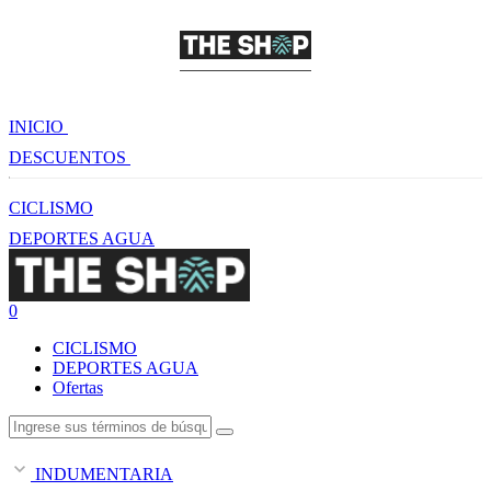
INICIO
DESCUENTOS
CICLISMO
DEPORTES AGUA
0
CICLISMO
DEPORTES AGUA
Ofertas
INDUMENTARIA