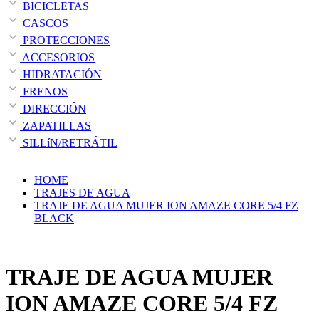
BICICLETAS
CASCOS
PROTECCIONES
ACCESORIOS
HIDRATACIÓN
FRENOS
DIRECCIÓN
ZAPATILLAS
SILLíN/RETRÁTIL
HOME
TRAJES DE AGUA
TRAJE DE AGUA MUJER ION AMAZE CORE 5/4 FZ
BLACK
TRAJE DE AGUA MUJER
ION AMAZE CORE 5/4 FZ