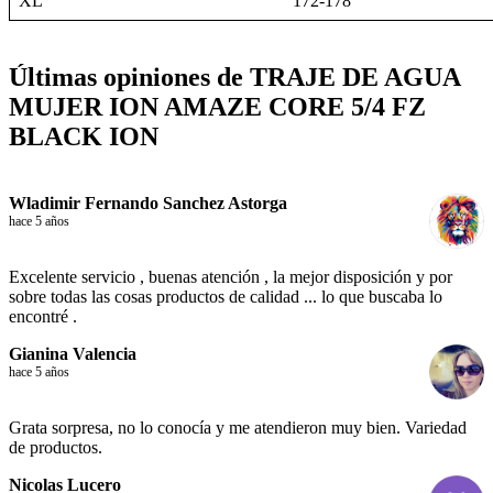
XL
172-178
Últimas opiniones de TRAJE DE AGUA
MUJER ION AMAZE CORE 5/4 FZ
BLACK ION
Wladimir Fernando Sanchez Astorga
hace 5 años
Excelente servicio , buenas atención , la mejor disposición y por
sobre todas las cosas productos de calidad ... lo que buscaba lo
encontré .
Gianina Valencia
hace 5 años
Grata sorpresa, no lo conocía y me atendieron muy bien. Variedad
de productos.
Nicolas Lucero