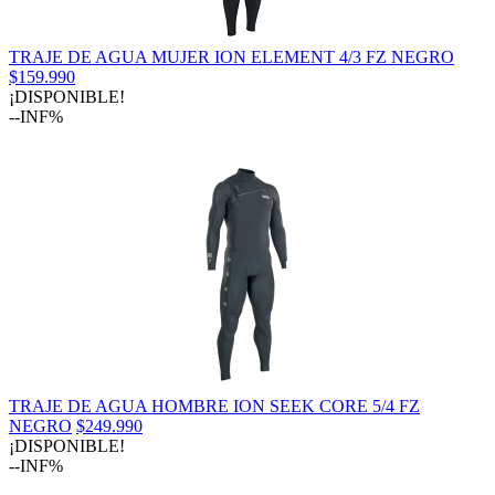
TRAJE DE AGUA MUJER ION ELEMENT 4/3 FZ NEGRO
$159.990
¡DISPONIBLE!
--INF%
TRAJE DE AGUA HOMBRE ION SEEK CORE 5/4 FZ
NEGRO
$249.990
¡DISPONIBLE!
--INF%