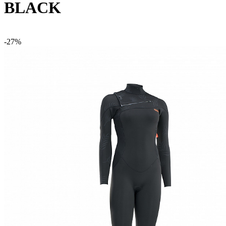
BLACK
-27%