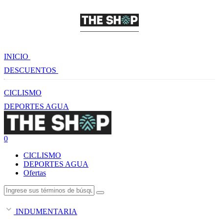
INICIO
DESCUENTOS
CICLISMO
DEPORTES AGUA
0
CICLISMO
DEPORTES AGUA
Ofertas
INDUMENTARIA