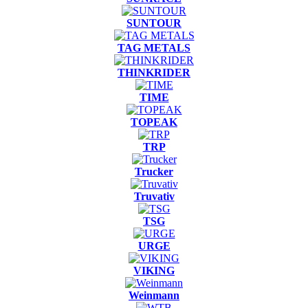
SUNTOUR
TAG METALS
THINKRIDER
TIME
TOPEAK
TRP
Trucker
Truvativ
TSG
URGE
VIKING
Weinmann