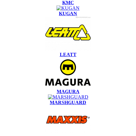
KMC
KUGAN
LEATT
MAGURA
MARSHGUARD