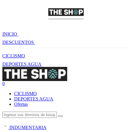
INICIO
DESCUENTOS
CICLISMO
DEPORTES AGUA
0
CICLISMO
DEPORTES AGUA
Ofertas
INDUMENTARIA