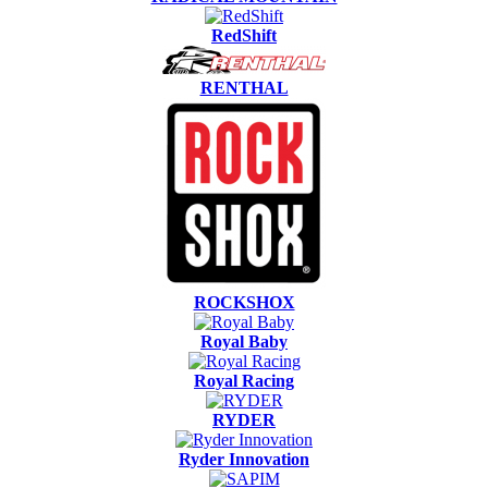
RedShift
RENTHAL
ROCKSHOX
Royal Baby
Royal Racing
RYDER
Ryder Innovation