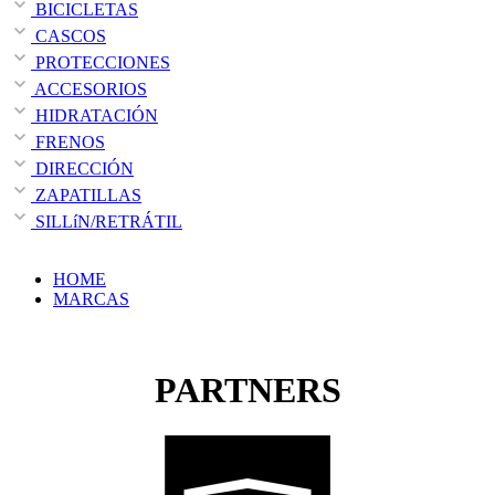
BICICLETAS
CASCOS
PROTECCIONES
ACCESORIOS
HIDRATACIÓN
FRENOS
DIRECCIÓN
ZAPATILLAS
SILLíN/RETRÁTIL
HOME
MARCAS
PARTNERS