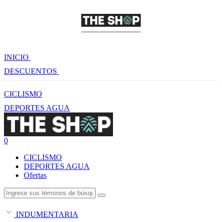
INICIO
DESCUENTOS
CICLISMO
DEPORTES AGUA
0
CICLISMO
DEPORTES AGUA
Ofertas
INDUMENTARIA