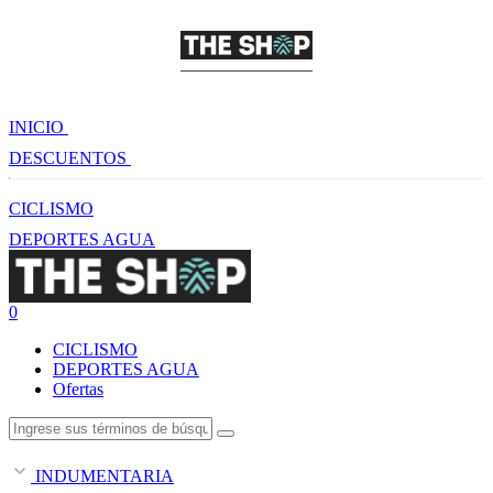
INICIO
DESCUENTOS
CICLISMO
DEPORTES AGUA
0
CICLISMO
DEPORTES AGUA
Ofertas
INDUMENTARIA