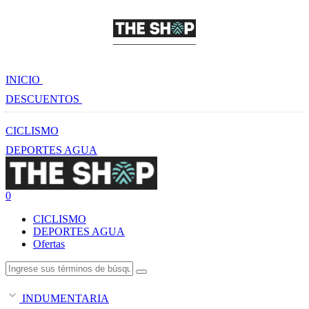
INICIO
DESCUENTOS
CICLISMO
DEPORTES AGUA
0
CICLISMO
DEPORTES AGUA
Ofertas
INDUMENTARIA