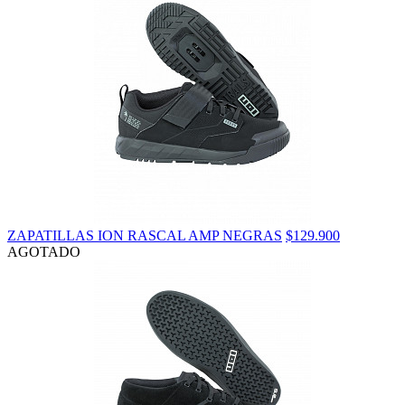
ZAPATILLAS ION RASCAL AMP NEGRAS
$129.900
AGOTADO