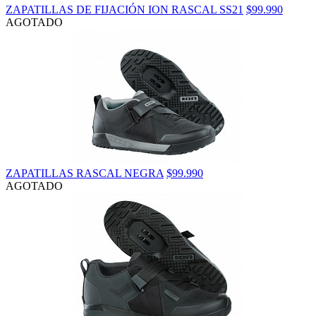
ZAPATILLAS DE FIJACIÓN ION RASCAL SS21
$99.990
AGOTADO
ZAPATILLAS RASCAL NEGRA
$99.990
AGOTADO