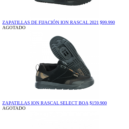
ZAPATILLAS DE FIJACIÓN ION RASCAL 2021
$99.990
AGOTADO
ZAPATILLAS ION RASCAL SELECT BOA
$159.900
AGOTADO