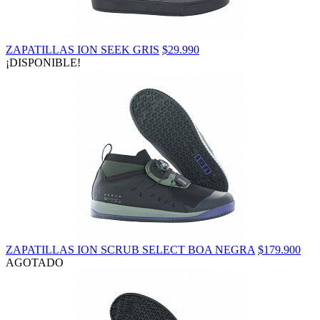
ZAPATILLAS ION SEEK GRIS
$29.990
¡DISPONIBLE!
ZAPATILLAS ION SCRUB SELECT BOA NEGRA
$179.900
AGOTADO