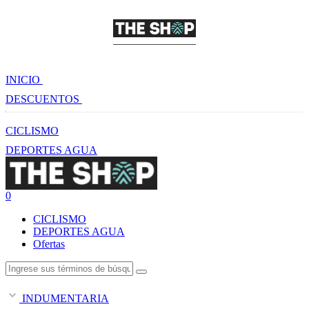
INICIO
DESCUENTOS
CICLISMO
DEPORTES AGUA
0
CICLISMO
DEPORTES AGUA
Ofertas
INDUMENTARIA