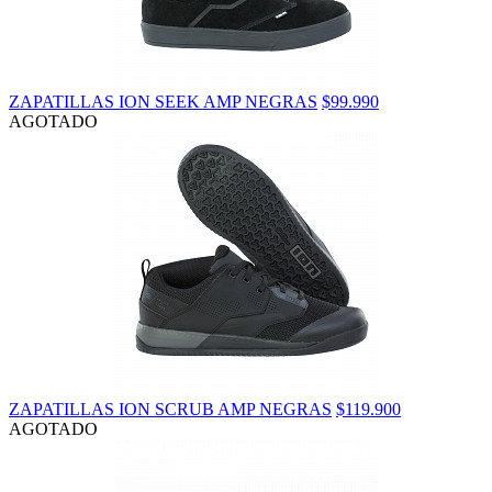
ZAPATILLAS ION SEEK AMP NEGRAS
$99.990
AGOTADO
ZAPATILLAS ION SCRUB AMP NEGRAS
$119.900
AGOTADO