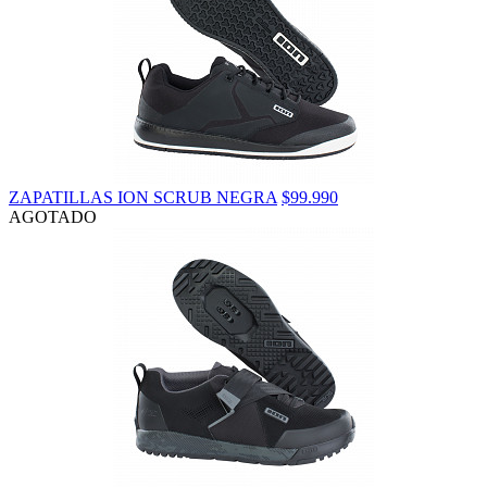
ZAPATILLAS ION SCRUB NEGRA
$99.990
AGOTADO