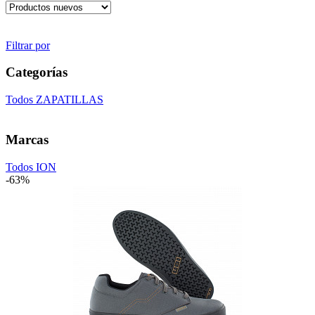
Filtrar por
Categorías
Todos
ZAPATILLAS
Marcas
Todos
ION
-63%